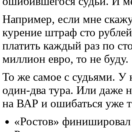
ошибившегося судьи. И ме
Например, если мне скажут
курение штраф сто рублей,
платить каждый раз по ст
миллион евро, то не буду.
То же самое с судьями. У 
один-два тура. Или даже 
на ВАР и ошибаться уже т
«Ростов» финишировал 