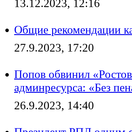
13.12.2023, 12:16
Общие рекомендации ка
27.9.2023, 17:20
Попов обвинил «Ростов
админресурса: «Без пен
26.9.2023, 14:40
Президент РПЛ одним с