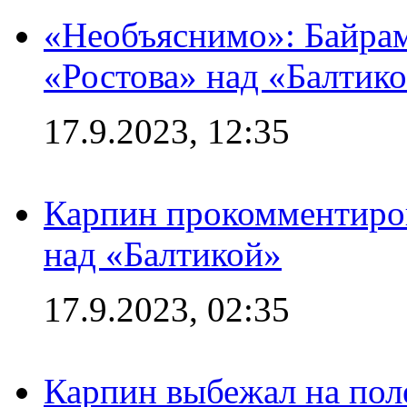
«Необъяснимо»: Байрам
«Ростова» над «Балтик
17.9.2023, 12:35
Карпин прокомментиров
над «Балтикой»
17.9.2023, 02:35
Карпин выбежал на поле