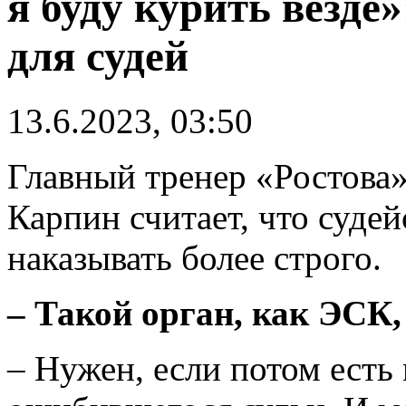
я буду курить везде
для судей
13.6.2023, 03:50
Главный тренер «Ростова
Карпин считает, что суд
наказывать более строго.
– Такой орган, как ЭСК
– Нужен, если потом есть