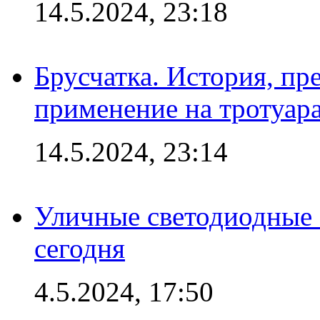
14.5.2024, 23:18
Брусчатка. История, пр
применение на тротуар
14.5.2024, 23:14
Уличные светодиодные 
сегодня
4.5.2024, 17:50