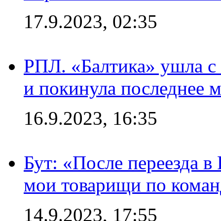
17.9.2023, 02:35
РПЛ. «Балтика» ушла с 
и покинула последнее м
16.9.2023, 16:35
Бут: «После переезда в
мои товарищи по коман
14.9.2023, 17:55