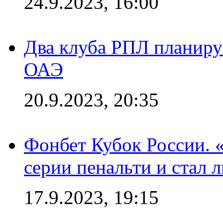
24.9.2023, 16:00
Два клуба РПЛ планиру
ОАЭ
20.9.2023, 20:35
Фонбет Кубок России. 
серии пенальти и стал 
17.9.2023, 19:15