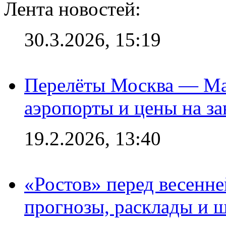
Лента новостей:
30.3.2026, 15:19
Перелёты Москва — Мах
аэропорты и цены на за
19.2.2026, 13:40
«Ростов» перед весенн
прогнозы, расклады и 