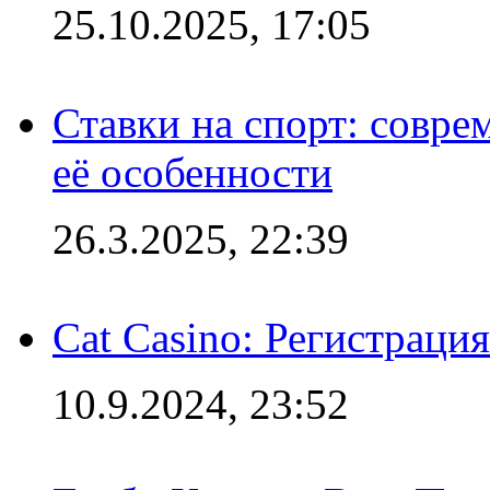
25.10.2025, 17:05
Ставки на спорт: совре
её особенности
26.3.2025, 22:39
Cat Casino: Регистраци
10.9.2024, 23:52