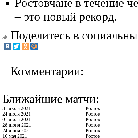
Ростовчане в течение ч
– это новый рекорд.
Поделитесь в социальны
Комментарии:
Ближайшие матчи:
31 июля 2021
Ростов
24 июля 2021
Ростов
01 июля 2021
Ростов
28 июня 2021
Ростов
24 июня 2021
Ростов
16 мая 2021
Ростов