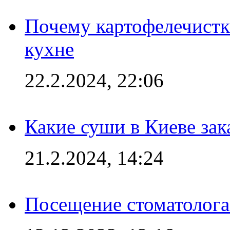
Почему картофелечист
кухне
22.2.2024, 22:06
Какие суши в Киеве зак
21.2.2024, 14:24
Посещение стоматолога