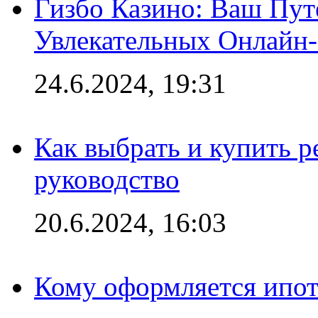
Гизбо Казино: Ваш Пут
Увлекательных Онлайн
24.6.2024, 19:31
Как выбрать и купить р
руководство
20.6.2024, 16:03
Кому оформляется ипот