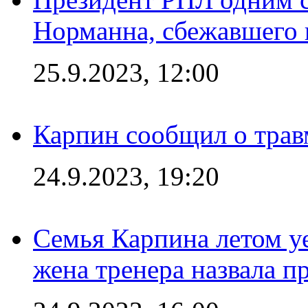
Норманна, сбежавшего 
25.9.2023, 12:00
Карпин сообщил о тра
24.9.2023, 19:20
Семья Карпина летом у
жена тренера назвала п