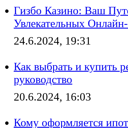
Гизбо Казино: Ваш Пут
Увлекательных Онлайн
24.6.2024, 19:31
Как выбрать и купить р
руководство
20.6.2024, 16:03
Кому оформляется ипот