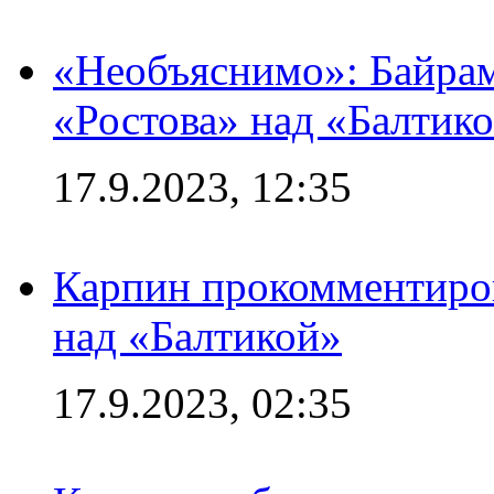
«Необъяснимо»: Байрам
«Ростова» над «Балтик
17.9.2023, 12:35
Карпин прокомментиров
над «Балтикой»
17.9.2023, 02:35