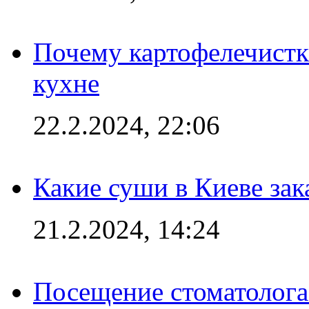
Почему картофелечист
кухне
22.2.2024, 22:06
Какие суши в Киеве зак
21.2.2024, 14:24
Посещение стоматолога