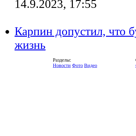
14.9.2023, 17:55
Карпин допустил, что б
жизнь
Разделы:
Новости
Фото
Видео