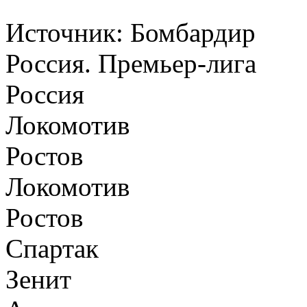
Источник:
Бомбардир
Россия. Премьер-лига
Россия
Локомотив
Ростов
Локомотив
Ростов
Спартак
Зенит