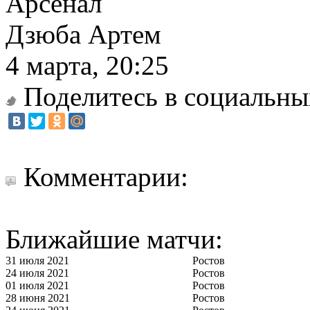
Арсенал
Дзюба Артем
4 марта, 20:25
Поделитесь в социальны
Комментарии:
Ближайшие матчи:
31 июля 2021
Ростов
24 июля 2021
Ростов
01 июля 2021
Ростов
28 июня 2021
Ростов