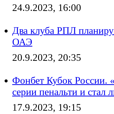
24.9.2023, 16:00
Два клуба РПЛ планиру
ОАЭ
20.9.2023, 20:35
Фонбет Кубок России. 
серии пенальти и стал 
17.9.2023, 19:15