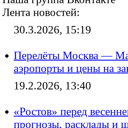
Лента новостей:
30.3.2026, 15:19
Перелёты Москва — Мах
аэропорты и цены на за
19.2.2026, 13:40
«Ростов» перед весенн
прогнозы, расклады и 