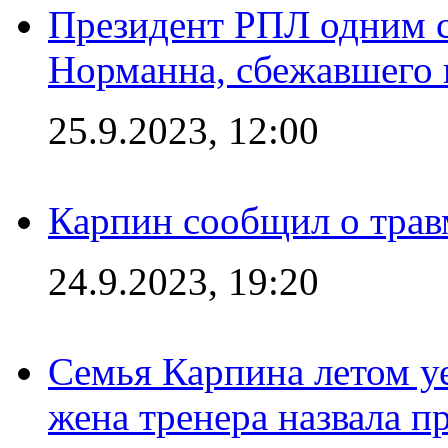
Президент РПЛ одним с
Норманна, сбежавшего 
25.9.2023, 12:00
Карпин сообщил о тра
24.9.2023, 19:20
Семья Карпина летом у
жена тренера назвала п