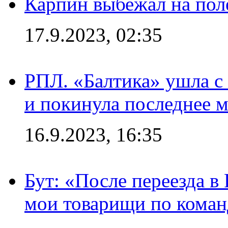
Карпин выбежал на поле
17.9.2023, 02:35
РПЛ. «Балтика» ушла с 
и покинула последнее м
16.9.2023, 16:35
Бут: «После переезда в
мои товарищи по коман