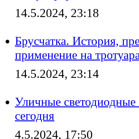
14.5.2024, 23:18
Брусчатка. История, пр
применение на тротуар
14.5.2024, 23:14
Уличные светодиодные 
сегодня
4.5.2024, 17:50