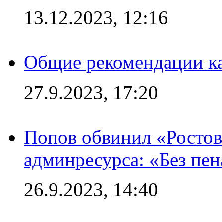
13.12.2023, 12:16
Общие рекомендации ка
27.9.2023, 17:20
Попов обвинил «Ростов
админресурса: «Без пен
26.9.2023, 14:40