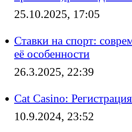
25.10.2025, 17:05
Ставки на спорт: совре
её особенности
26.3.2025, 22:39
Cat Casino: Регистраци
10.9.2024, 23:52