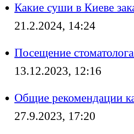
Какие суши в Киеве зак
21.2.2024, 14:24
Посещение стоматолога
13.12.2023, 12:16
Общие рекомендации ка
27.9.2023, 17:20