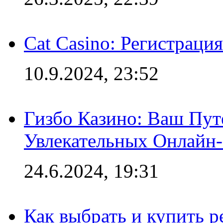
Cat Casino: Регистраци
10.9.2024, 23:52
Гизбо Казино: Ваш Пут
Увлекательных Онлайн
24.6.2024, 19:31
Как выбрать и купить р