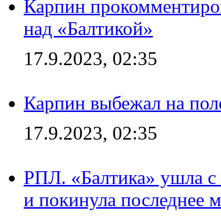
Карпин прокомментиров
над «Балтикой»
17.9.2023, 02:35
Карпин выбежал на поле
17.9.2023, 02:35
РПЛ. «Балтика» ушла с 
и покинула последнее м