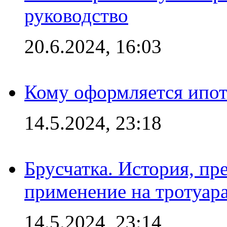
руководство
20.6.2024, 16:03
Кому оформляется ипот
14.5.2024, 23:18
Брусчатка. История, пр
применение на тротуар
14.5.2024, 23:14