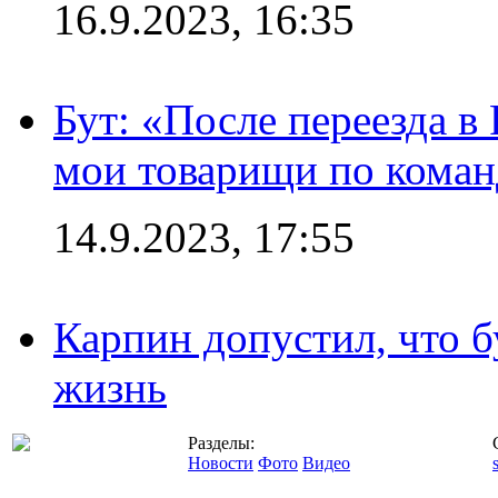
16.9.2023, 16:35
Бут: «После переезда в
мои товарищи по коман
14.9.2023, 17:55
Карпин допустил, что б
жизнь
Разделы:
Новости
Фото
Видео