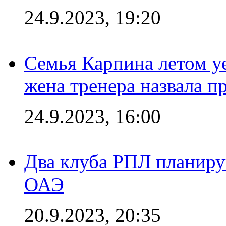
24.9.2023, 19:20
Семья Карпина летом у
жена тренера назвала п
24.9.2023, 16:00
Два клуба РПЛ планиру
ОАЭ
20.9.2023, 20:35