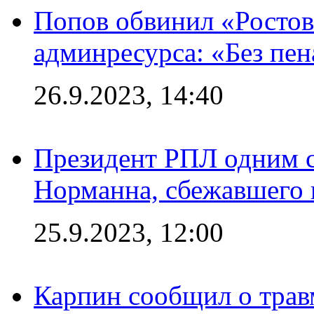
Попов обвинил «Ростов
админресурса: «Без пен
26.9.2023, 14:40
Президент РПЛ одним с
Норманна, сбежавшего 
25.9.2023, 12:00
Карпин сообщил о тра