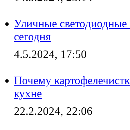
Уличные светодиодные 
сегодня
4.5.2024, 17:50
Почему картофелечист
кухне
22.2.2024, 22:06