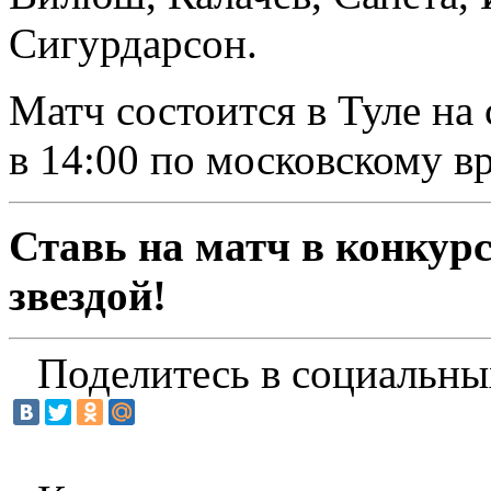
Сигурдарсон.
Матч состоится в Туле на
в 14:00 по московскому в
Ставь на матч в конкурс
звездой!
Поделитесь в социальны