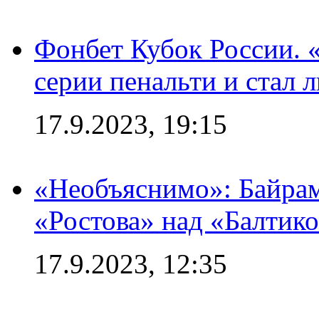
Фонбет Кубок России. 
серии пенальти и стал 
17.9.2023, 19:15
«Необъяснимо»: Байрам
«Ростова» над «Балтик
17.9.2023, 12:35