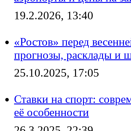
19.2.2026, 13:40
«Ростов» перед весенн
прогнозы, расклады и 
25.10.2025, 17:05
Ставки на спорт: совре
её особенности
26.3.2025, 22:39