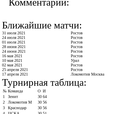
Комментарии:
Ближайшие матчи:
31 июля 2021
Ростов
24 июля 2021
Ростов
01 июля 2021
Ростов
28 июня 2021
Ростов
24 июня 2021
Ростов
16 мая 2021
Ростов
10 мая 2021
Урал
02 мая 2021
Ростов
25 апреля 2021
Ростов
17 апреля 2021
Локомотив Москва
Турнирная таблица:
№
Команда
О
И
1
Зенит
30
64
2
Локомотив М
30
56
3
Краснодар
30
56
4
ЦСКА
30
51