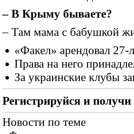
– В Крыму бываете?
– Там мама с бабушкой жи
«Факел» арендовал 27-л
Права на него принадле
За украинские клубы за
Регистрируйся и получи 
Новости по теме