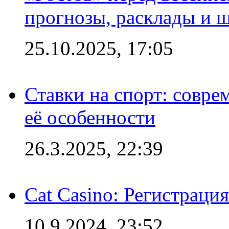
прогнозы, расклады и 
25.10.2025, 17:05
Ставки на спорт: совре
её особенности
26.3.2025, 22:39
Cat Casino: Регистраци
10.9.2024, 23:52