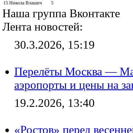
15
Никола Влашич
5
Наша группа Вконтакте
Лента новостей:
30.3.2026, 15:19
Перелёты Москва — Мах
аэропорты и цены на за
19.2.2026, 13:40
«Ростов» перед весенн