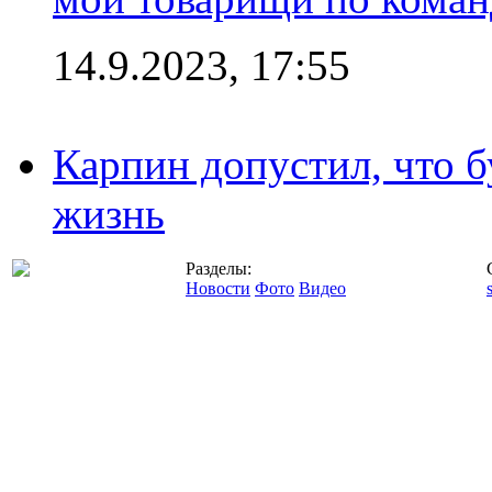
14.9.2023, 17:55
Карпин допустил, что б
жизнь
Разделы:
Новости
Фото
Видео