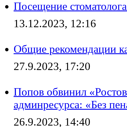
Посещение стоматолога
13.12.2023, 12:16
Общие рекомендации ка
27.9.2023, 17:20
Попов обвинил «Ростов
админресурса: «Без пен
26.9.2023, 14:40