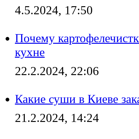
4.5.2024, 17:50
Почему картофелечист
кухне
22.2.2024, 22:06
Какие суши в Киеве зак
21.2.2024, 14:24