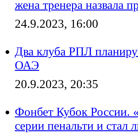
жена тренера назвала п
24.9.2023, 16:00
Два клуба РПЛ планиру
ОАЭ
20.9.2023, 20:35
Фонбет Кубок России. 
серии пенальти и стал 