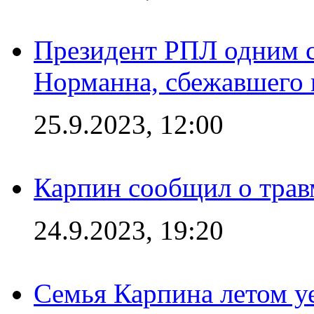
Президент РПЛ одним с
Норманна, сбежавшего 
25.9.2023, 12:00
Карпин сообщил о тра
24.9.2023, 19:20
Семья Карпина летом у