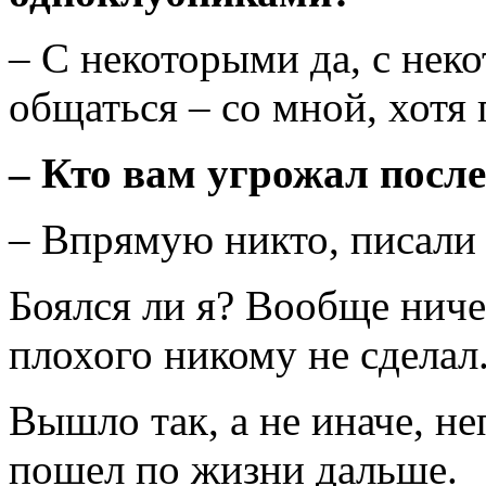
– С некоторыми да, с неко
общаться – со мной, хотя
– Кто вам угрожал после
– Впрямую никто, писали 
Боялся ли я? Вообще ниче
плохого никому не сделал
Вышло так, а не иначе, не
пошел по жизни дальше.