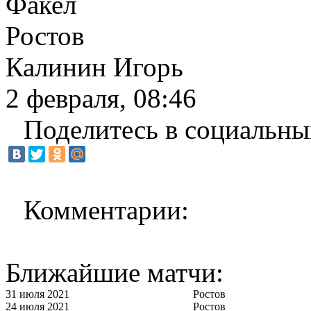
Факел
Ростов
Калинин Игорь
2 февраля, 08:46
Поделитесь в социальны
Комментарии:
Ближайшие матчи:
31 июля 2021
Ростов
24 июля 2021
Ростов