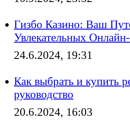
Гизбо Казино: Ваш Пут
Увлекательных Онлайн
24.6.2024, 19:31
Как выбрать и купить р
руководство
20.6.2024, 16:03