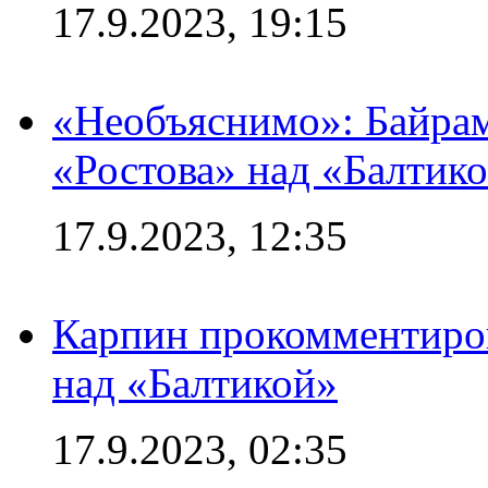
17.9.2023, 19:15
«Необъяснимо»: Байрам
«Ростова» над «Балтик
17.9.2023, 12:35
Карпин прокомментиров
над «Балтикой»
17.9.2023, 02:35