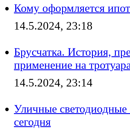
Кому оформляется ипот
14.5.2024, 23:18
Брусчатка. История, пр
применение на тротуар
14.5.2024, 23:14
Уличные светодиодные 
сегодня