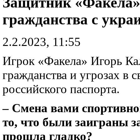
Защитник «Факела» 
гражданства с украи
2.2.2023, 11:55
Игрок «Факела» Игорь Кал
гражданства и угрозах в 
российского паспорта.
– Смена вами спортивно
то, что были заиграны 
прошла гладко?