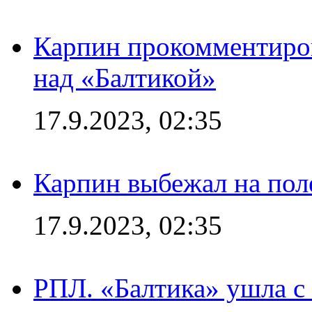
Карпин прокомментиров
над «Балтикой»
17.9.2023, 02:35
Карпин выбежал на поле
17.9.2023, 02:35
РПЛ. «Балтика» ушла с 