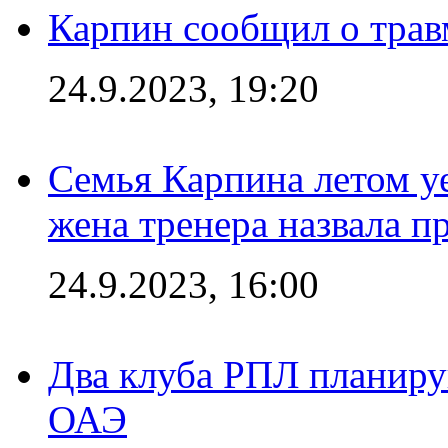
Карпин сообщил о тра
24.9.2023, 19:20
Семья Карпина летом у
жена тренера назвала п
24.9.2023, 16:00
Два клуба РПЛ планиру
ОАЭ