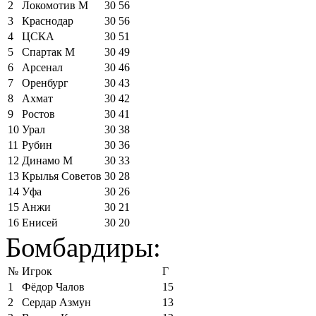
2
Локомотив М
30
56
3
Краснодар
30
56
4
ЦСКА
30
51
5
Спартак М
30
49
6
Арсенал
30
46
7
Оренбург
30
43
8
Ахмат
30
42
9
Ростов
30
41
10
Урал
30
38
11
Рубин
30
36
12
Динамо М
30
33
13
Крылья Советов
30
28
14
Уфа
30
26
15
Анжи
30
21
16
Енисей
30
20
Бомбардиры:
№
Игрок
Г
1
Фёдор Чалов
15
2
Сердар Азмун
13