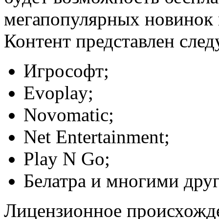
мегапопулярных новинок 
Контент представлен сле
Игрософт;
Evoplay;
Novomatic;
Net Entertainment;
Play N Go;
Белатра и многими дру
Лицензионное происхожде