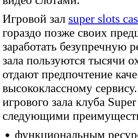
Игровой зал
super slots ca
гораздо позже своих пред
заработать безупречную р
зала пользуются тысячи ох
отдают предпочтение каче
высококлассному сервису.
игрового зала клуба Super
следующими преимущест
функциональным ресур