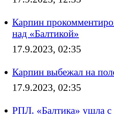
Карпин прокомментиров
над «Балтикой»
17.9.2023, 02:35
Карпин выбежал на поле
17.9.2023, 02:35
РПЛ. «Балтика» ушла с 