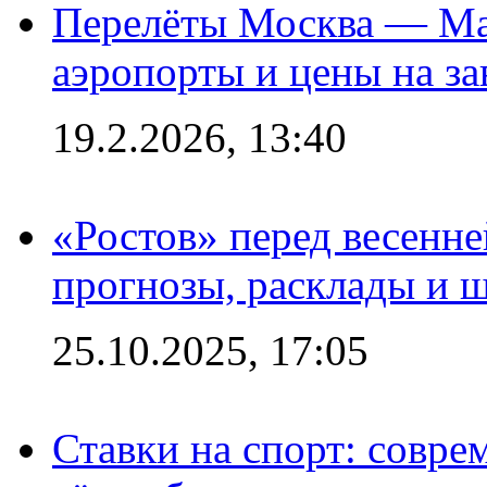
Перелёты Москва — Мах
аэропорты и цены на за
19.2.2026, 13:40
«Ростов» перед весенн
прогнозы, расклады и 
25.10.2025, 17:05
Ставки на спорт: совре