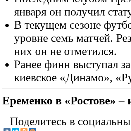
января он получил стат
В текущем сезоне футб
уровне семь матчей. Ре
них он не отметился.
Ранее финн выступал за
киевское «Динамо», «Р
Еременко в «Ростове» –
Поделитесь в социальны