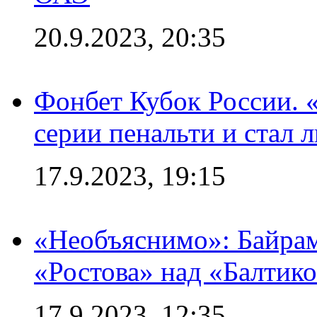
20.9.2023, 20:35
Фонбет Кубок России. 
серии пенальти и стал 
17.9.2023, 19:15
«Необъяснимо»: Байрам
«Ростова» над «Балтик
17.9.2023, 12:35