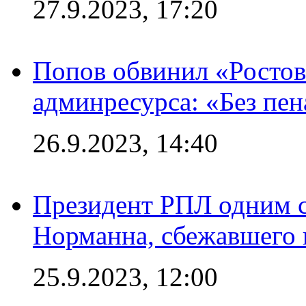
27.9.2023, 17:20
Попов обвинил «Ростов
админресурса: «Без пен
26.9.2023, 14:40
Президент РПЛ одним с
Норманна, сбежавшего 
25.9.2023, 12:00