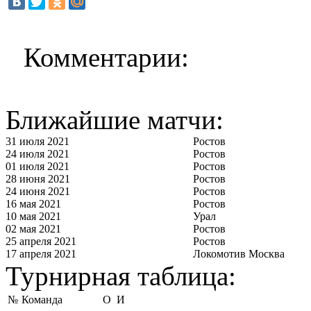
Комментарии:
Ближайшие матчи:
31 июля 2021
Ростов
24 июля 2021
Ростов
01 июля 2021
Ростов
28 июня 2021
Ростов
24 июня 2021
Ростов
16 мая 2021
Ростов
10 мая 2021
Урал
02 мая 2021
Ростов
25 апреля 2021
Ростов
17 апреля 2021
Локомотив Москва
Турнирная таблица:
№
Команда
О
И