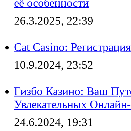
её особенности
26.3.2025, 22:39
Cat Casino: Регистраци
10.9.2024, 23:52
Гизбо Казино: Ваш Пут
Увлекательных Онлайн
24.6.2024, 19:31