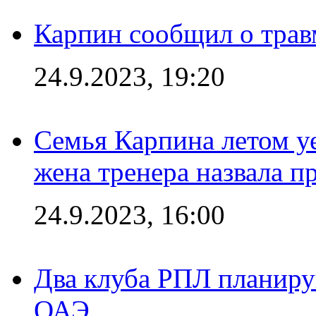
Карпин сообщил о тра
24.9.2023, 19:20
Семья Карпина летом у
жена тренера назвала п
24.9.2023, 16:00
Два клуба РПЛ планиру
ОАЭ