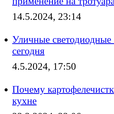
применение на тротуар
14.5.2024, 23:14
Уличные светодиодные 
сегодня
4.5.2024, 17:50
Почему картофелечист
кухне