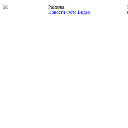
Разделы:
Новости
Фото
Видео