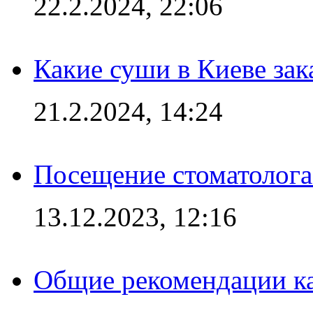
22.2.2024, 22:06
Какие суши в Киеве зак
21.2.2024, 14:24
Посещение стоматолога
13.12.2023, 12:16
Общие рекомендации ка