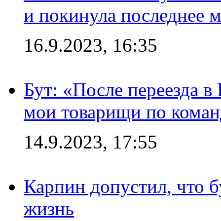
и покинула последнее м
16.9.2023, 16:35
Бут: «После переезда в
мои товарищи по коман
14.9.2023, 17:55
Карпин допустил, что б
жизнь