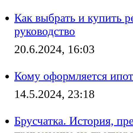
Как выбрать и купить р
руководство
20.6.2024, 16:03
Кому оформляется ипот
14.5.2024, 23:18
Брусчатка. История, пр