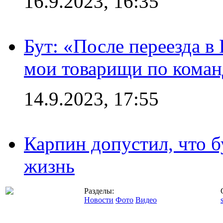
16.9.2023, 16:35
Бут: «После переезда в
мои товарищи по коман
14.9.2023, 17:55
Карпин допустил, что б
жизнь
Разделы:
Новости
Фото
Видео