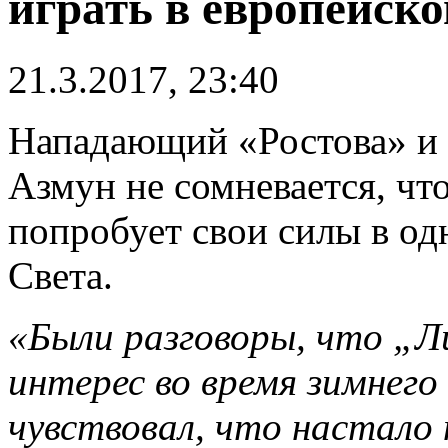
играть в европейско
21.3.2017, 23:40
Нападающий «Ростова» и 
Азмун не сомневается, чт
попробует свои силы в од
Света.
«Были разговоры, что „Ли
интерес во время зимнего
чувствовал, что настало 