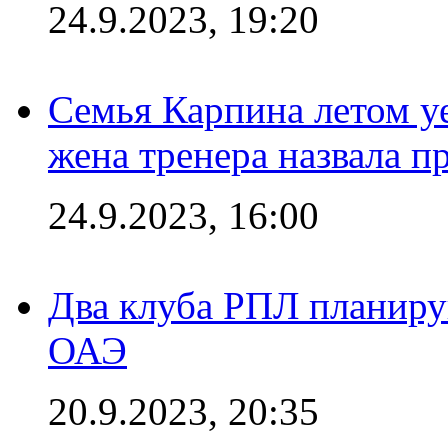
24.9.2023, 19:20
Семья Карпина летом у
жена тренера назвала п
24.9.2023, 16:00
Два клуба РПЛ планиру
ОАЭ
20.9.2023, 20:35