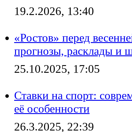
19.2.2026, 13:40
«Ростов» перед весенн
прогнозы, расклады и 
25.10.2025, 17:05
Ставки на спорт: совре
её особенности
26.3.2025, 22:39