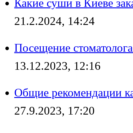
Какие суши в Киеве зак
21.2.2024, 14:24
Посещение стоматолога
13.12.2023, 12:16
Общие рекомендации ка
27.9.2023, 17:20