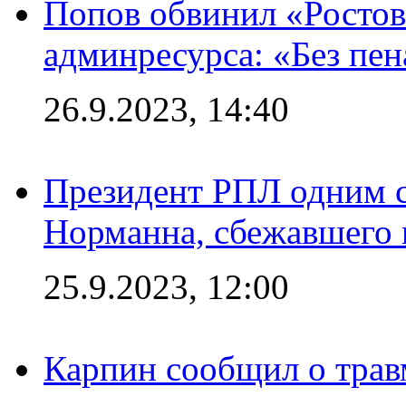
Попов обвинил «Ростов
админресурса: «Без пен
26.9.2023, 14:40
Президент РПЛ одним с
Норманна, сбежавшего 
25.9.2023, 12:00
Карпин сообщил о тра