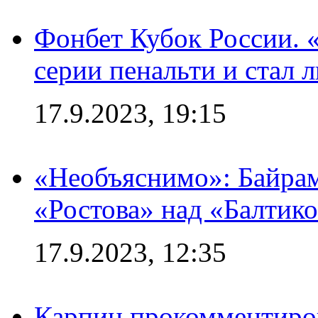
Фонбет Кубок России. 
серии пенальти и стал 
17.9.2023, 19:15
«Необъяснимо»: Байрам
«Ростова» над «Балтик
17.9.2023, 12:35
Карпин прокомментиров