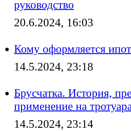
руководство
20.6.2024, 16:03
Кому оформляется ипот
14.5.2024, 23:18
Брусчатка. История, пр
применение на тротуар
14.5.2024, 23:14