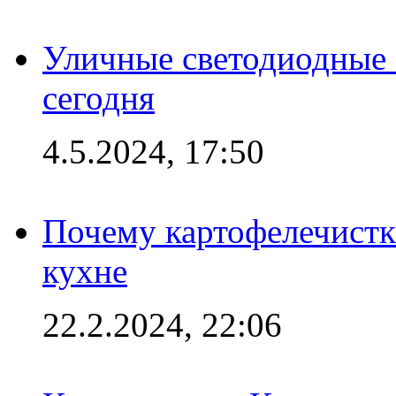
Уличные светодиодные 
сегодня
4.5.2024, 17:50
Почему картофелечист
кухне
22.2.2024, 22:06