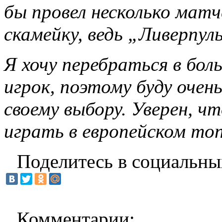
бы провел несколько матч
скамейку, ведь „Ливерпул
Я хочу перебраться в бол
игрок, поэтому буду оче
своему выбору. Уверен, чт
играть в европейском топ
Поделитесь в социальны
Комментарии: