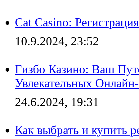
Cat Casino: Регистраци
10.9.2024, 23:52
Гизбо Казино: Ваш Пут
Увлекательных Онлайн
24.6.2024, 19:31
Как выбрать и купить р