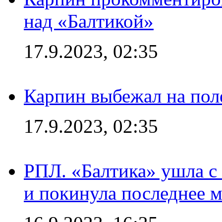
над «Балтикой»
17.9.2023, 02:35
Карпин выбежал на поле
17.9.2023, 02:35
РПЛ. «Балтика» ушла с 
и покинула последнее м