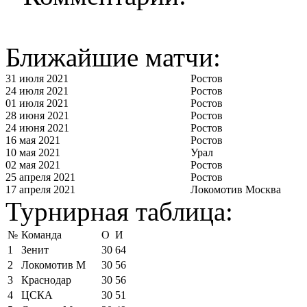
Ближайшие матчи:
31 июля 2021
Ростов
24 июля 2021
Ростов
01 июля 2021
Ростов
28 июня 2021
Ростов
24 июня 2021
Ростов
16 мая 2021
Ростов
10 мая 2021
Урал
02 мая 2021
Ростов
25 апреля 2021
Ростов
17 апреля 2021
Локомотив Москва
Турнирная таблица:
№
Команда
О
И
1
Зенит
30
64
2
Локомотив М
30
56
3
Краснодар
30
56
4
ЦСКА
30
51