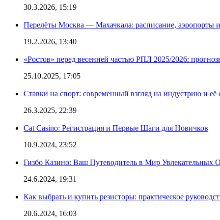
30.3.2026, 15:19
Перелёты Москва — Махачкала: расписание, аэропорты и
19.2.2026, 13:40
«Ростов» перед весенней частью РПЛ 2025/2026: прогно
25.10.2025, 17:05
Ставки на спорт: современный взгляд на индустрию и её
26.3.2025, 22:39
Cat Casino: Регистрация и Первые Шаги для Новичков
10.9.2024, 23:52
Гизбо Казино: Ваш Путеводитель в Мир Увлекательных
24.6.2024, 19:31
Как выбрать и купить резисторы: практическое руководс
20.6.2024, 16:03