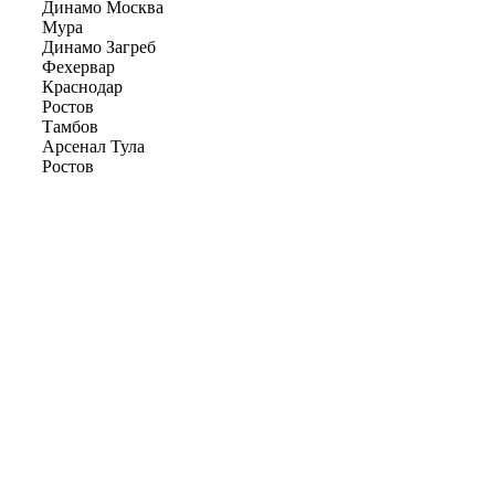
Динамо Москва
Мура
Динамо Загреб
Фехервар
Краснодар
Ростов
Тамбов
Арсенал Тула
Ростов