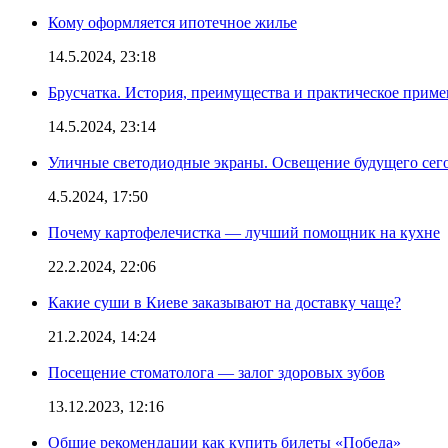
Кому оформляется ипотечное жилье
14.5.2024, 23:18
Брусчатка. История, преимущества и практическое приме
14.5.2024, 23:14
Уличные светодиодные экраны. Освещение будущего сег
4.5.2024, 17:50
Почему картофелечистка — лучший помощник на кухне
22.2.2024, 22:06
Какие суши в Киеве заказывают на доставку чаще?
21.2.2024, 14:24
Посещение стоматолога — залог здоровых зубов
13.12.2023, 12:16
Общие рекомендации как купить билеты «Победа»