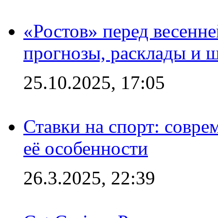
«Ростов» перед весенн
прогнозы, расклады и 
25.10.2025, 17:05
Ставки на спорт: совре
её особенности
26.3.2025, 22:39