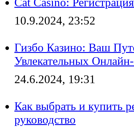
Cat Casino: Регистраци
10.9.2024, 23:52
Гизбо Казино: Ваш Пут
Увлекательных Онлайн
24.6.2024, 19:31
Как выбрать и купить р
руководство