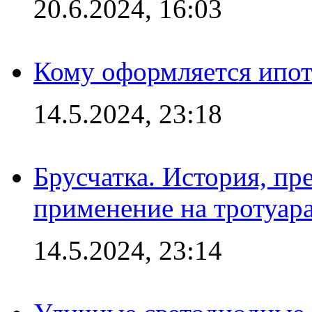
20.6.2024, 16:03
Кому оформляется ипот
14.5.2024, 23:18
Брусчатка. История, пр
применение на тротуар
14.5.2024, 23:14