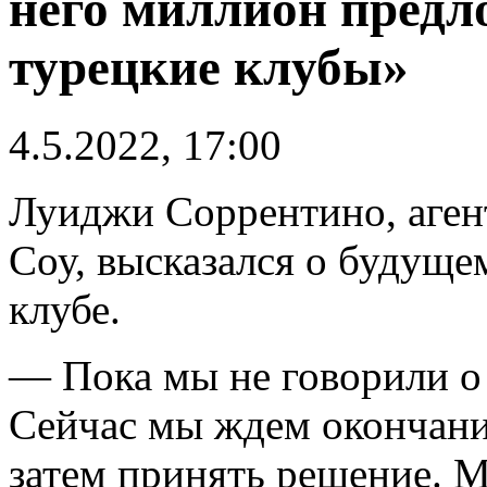
него миллион предл
турецкие клубы»
4.5.2022, 17:00
Луиджи Соррентино, аген
Соу, высказался о будуще
клубе.
— Пока мы не говорили о 
Сейчас мы ждем окончани
затем принять решение. М