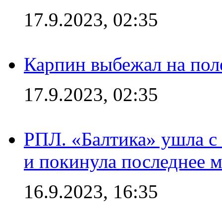
17.9.2023, 02:35
Карпин выбежал на поле
17.9.2023, 02:35
РПЛ. «Балтика» ушла с 
и покинула последнее м
16.9.2023, 16:35