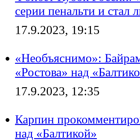
серии пенальти и стал 
17.9.2023, 19:15
«Необъяснимо»: Байрам
«Ростова» над «Балтик
17.9.2023, 12:35
Карпин прокомментиров
над «Балтикой»