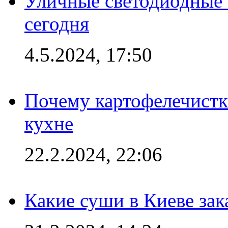
Уличные светодиодные 
сегодня
4.5.2024, 17:50
Почему картофелечист
кухне
22.2.2024, 22:06
Какие суши в Киеве зак