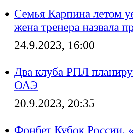
Семья Карпина летом у
жена тренера назвала п
24.9.2023, 16:00
Два клуба РПЛ планиру
ОАЭ
20.9.2023, 20:35
Фонбет Кубок России. 