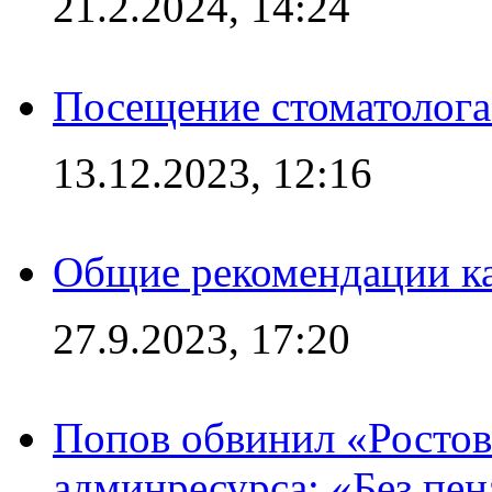
21.2.2024, 14:24
Посещение стоматолога
13.12.2023, 12:16
Общие рекомендации ка
27.9.2023, 17:20
Попов обвинил «Ростов
админресурса: «Без пен