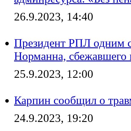
26.9.2023, 14:40
Президент РПЛ одним с
Норманна, сбежавшего 
25.9.2023, 12:00
Карпин сообщил о тра
24.9.2023, 19:20