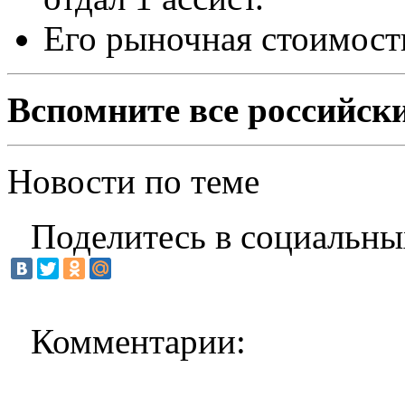
Его рыночная стоимость
Вспомните все российск
Новости по теме
Поделитесь в социальны
Комментарии: