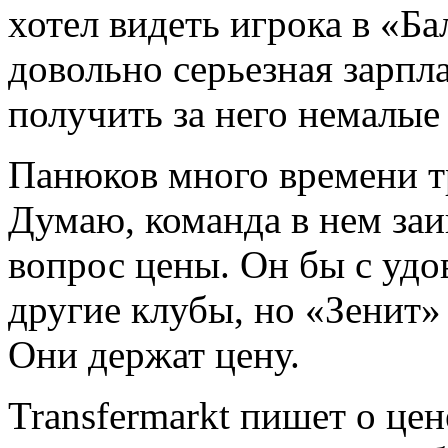
хотел видеть игрока в «Б
довольно серьезная зарпла
получить за него немалые
Панюков много времени т
Думаю, команда в нем заи
вопрос цены. Он бы с удо
другие клубы, но «Зенит» 
Они держат цену.
Transfermarkt пишет о це