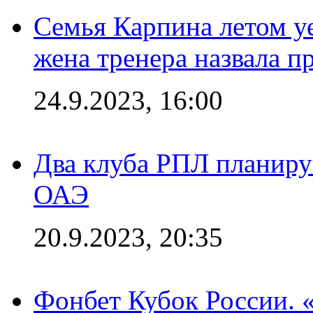
Семья Карпина летом у
жена тренера назвала п
24.9.2023, 16:00
Два клуба РПЛ планиру
ОАЭ
20.9.2023, 20:35
Фонбет Кубок России. 