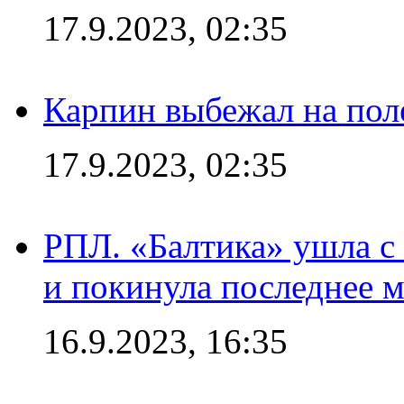
17.9.2023, 02:35
Карпин выбежал на поле
17.9.2023, 02:35
РПЛ. «Балтика» ушла с 
и покинула последнее м
16.9.2023, 16:35