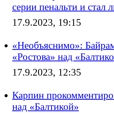
серии пенальти и стал 
17.9.2023, 19:15
«Необъяснимо»: Байрам
«Ростова» над «Балтик
17.9.2023, 12:35
Карпин прокомментиров
над «Балтикой»