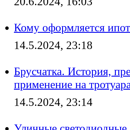
20.6.2024, 16:03
Кому оформляется ипот
14.5.2024, 23:18
Брусчатка. История, пр
применение на тротуар
14.5.2024, 23:14
Уличные светодиодные 