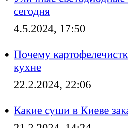
сегодня
4.5.2024, 17:50
Почему картофелечист
кухне
22.2.2024, 22:06
Какие суши в Киеве зак
21.2.2024, 14:24