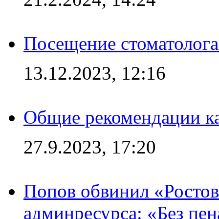
Посещение стоматолога
13.12.2023, 12:16
Общие рекомендации ка
27.9.2023, 17:20
Попов обвинил «Ростов
админресурса: «Без пен