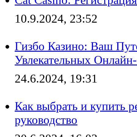
10.9.2024, 23:52
Гизбо Казино: Ваш Пут
Увлекательных Онлайн
24.6.2024, 19:31
Как выбрать и купить р
руководство