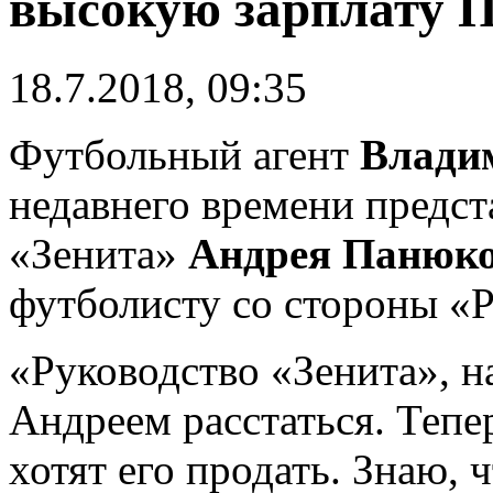
высокую зарплату 
18.7.2018, 09:35
Футбольный агент
Влади
недавнего времени предс
«Зенита»
Андрея Панюк
футболисту со стороны «Р
«Руководство «Зенита», н
Андреем расстаться. Тепер
хотят его продать. Знаю, 