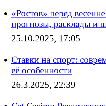
«Ростов» перед весенн
прогнозы, расклады и 
25.10.2025, 17:05
Ставки на спорт: совре
её особенности
26.3.2025, 22:39
Cat Casino: Регистраци