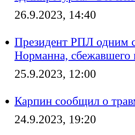
26.9.2023, 14:40
Президент РПЛ одним с
Норманна, сбежавшего 
25.9.2023, 12:00
Карпин сообщил о тра
24.9.2023, 19:20