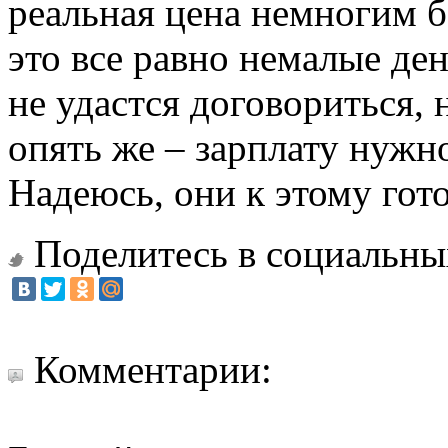
реальная цена немногим 
это все равно немалые де
не удастся договориться, 
опять же – зарплату нужн
Надеюсь, они к этому гото
Поделитесь в социальны
Комментарии: