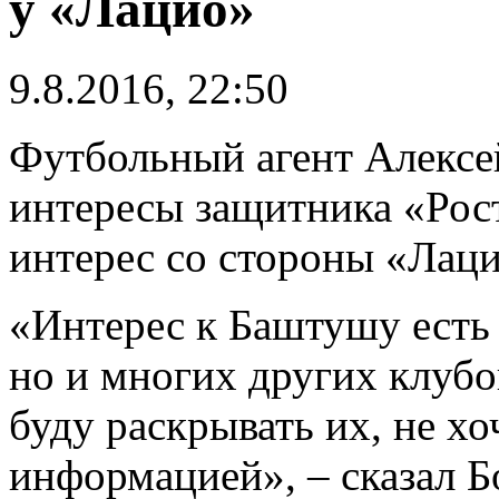
у «Лацио»
9.8.2016, 22:50
Футбольный агент Алексе
интересы защитника «Рос
интерес со стороны «Лаци
«Интерес к Баштушу есть 
но и многих других клубо
буду раскрывать их, не хо
информацией», – сказал Б