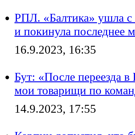
РПЛ. «Балтика» ушла с 
и покинула последнее м
16.9.2023, 16:35
Бут: «После переезда в
мои товарищи по коман
14.9.2023, 17:55