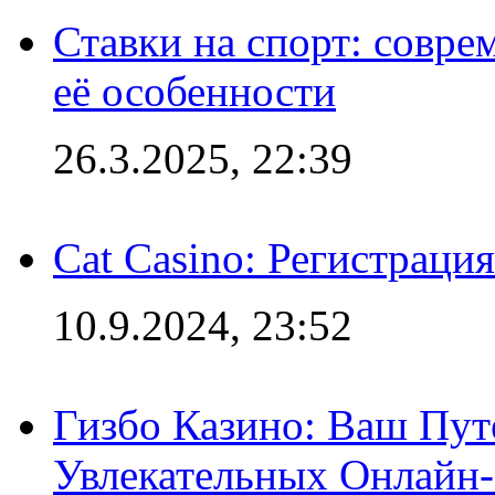
Ставки на спорт: совре
её особенности
26.3.2025, 22:39
Cat Casino: Регистраци
10.9.2024, 23:52
Гизбо Казино: Ваш Пут
Увлекательных Онлайн