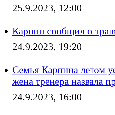
25.9.2023, 12:00
Карпин сообщил о тра
24.9.2023, 19:20
Семья Карпина летом у
жена тренера назвала п
24.9.2023, 16:00