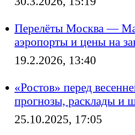
30.3.2026, 15:19
Перелёты Москва — Мах
аэропорты и цены на за
19.2.2026, 13:40
«Ростов» перед весенн
прогнозы, расклады и 
25.10.2025, 17:05