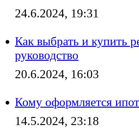
24.6.2024, 19:31
Как выбрать и купить р
руководство
20.6.2024, 16:03
Кому оформляется ипот
14.5.2024, 23:18