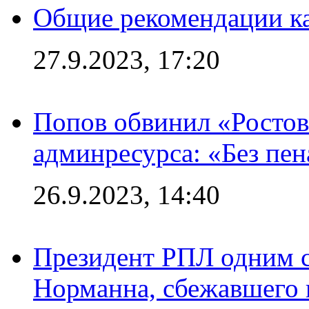
Общие рекомендации ка
27.9.2023, 17:20
Попов обвинил «Ростов
админресурса: «Без пен
26.9.2023, 14:40
Президент РПЛ одним с
Норманна, сбежавшего 