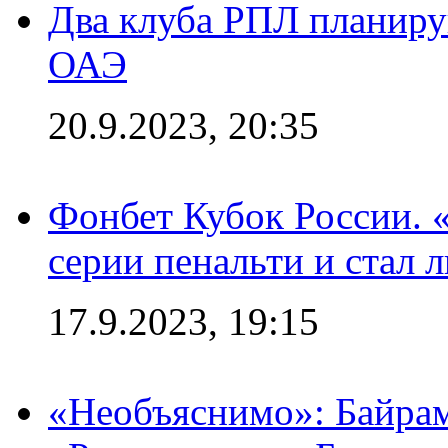
Два клуба РПЛ планиру
ОАЭ
20.9.2023, 20:35
Фонбет Кубок России. 
серии пенальти и стал 
17.9.2023, 19:15
«Необъяснимо»: Байрам