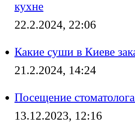
кухне
22.2.2024, 22:06
Какие суши в Киеве зак
21.2.2024, 14:24
Посещение стоматолога
13.12.2023, 12:16