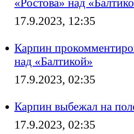
«Ростова» над «Балтик
17.9.2023, 12:35
Карпин прокомментиров
над «Балтикой»
17.9.2023, 02:35
Карпин выбежал на поле
17.9.2023, 02:35