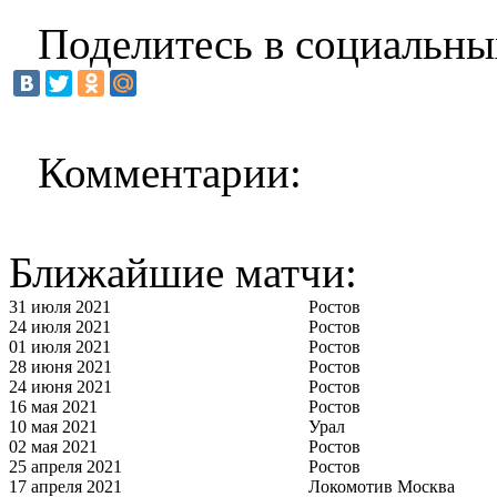
Поделитесь в социальны
Комментарии:
Ближайшие матчи:
31 июля 2021
Ростов
24 июля 2021
Ростов
01 июля 2021
Ростов
28 июня 2021
Ростов
24 июня 2021
Ростов
16 мая 2021
Ростов
10 мая 2021
Урал
02 мая 2021
Ростов
25 апреля 2021
Ростов
17 апреля 2021
Локомотив Москва