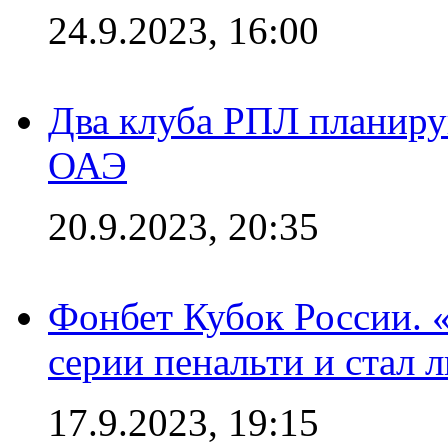
24.9.2023, 16:00
Два клуба РПЛ планиру
ОАЭ
20.9.2023, 20:35
Фонбет Кубок России. 
серии пенальти и стал 
17.9.2023, 19:15