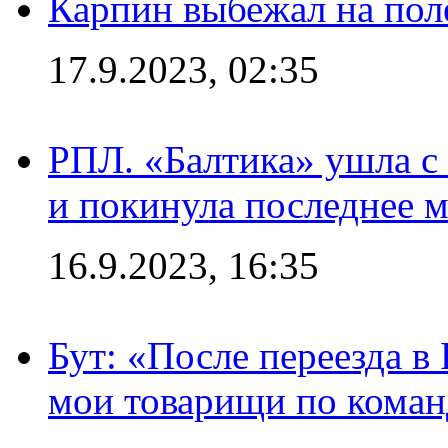
Карпин выбежал на поле
17.9.2023, 02:35
РПЛ. «Балтика» ушла с 
и покинула последнее м
16.9.2023, 16:35
Бут: «После переезда в
мои товарищи по коман