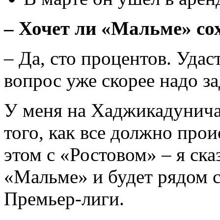
– Хочет ли «Мальме» со
– Да, сто процентов. Удаст
вопрос уже скорее надо за
У меня на Хаджикадунича 
того, как все должно прои
этом с «Ростовом» – я ска
«Мальме» и будет рядом с
Премьер-лиги.