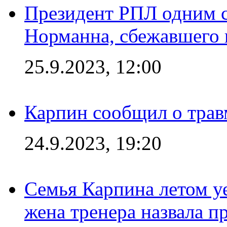
Президент РПЛ одним с
Норманна, сбежавшего 
25.9.2023, 12:00
Карпин сообщил о тра
24.9.2023, 19:20
Семья Карпина летом у
жена тренера назвала п