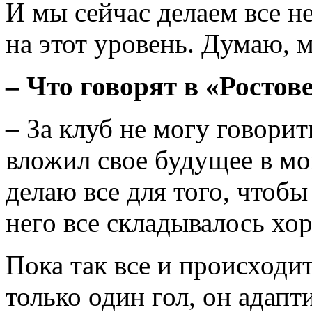
И мы сейчас делаем все н
на этот уровень. Думаю, 
– Что говорят в «Ростов
– За клуб не могу говорит
вложил свое будущее в мо
делаю все для того, чтобы
него все складывалось хо
Пока так все и происходи
только один гол, он адапт