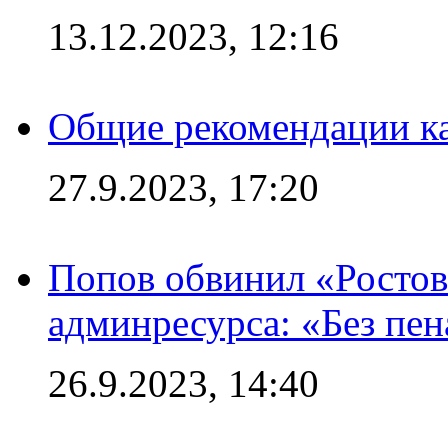
13.12.2023, 12:16
Общие рекомендации ка
27.9.2023, 17:20
Попов обвинил «Ростов
админресурса: «Без пен
26.9.2023, 14:40