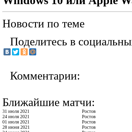
Windows 10 или Apple W
Новости по теме
Поделитесь в социальны
Комментарии:
Ближайшие матчи:
31 июля 2021
Ростов
24 июля 2021
Ростов
01 июля 2021
Ростов
28 июня 2021
Ростов