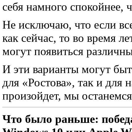
себя намного спокойнее, 
Не исключаю, что если вс
как сейчас, то во время л
могут появиться различны
И эти варианты могут быт
для «Ростова», так и для 
произойдет, мы останемся 
Что было раньше: побед