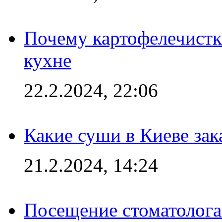
Почему картофелечист
кухне
22.2.2024, 22:06
Какие суши в Киеве зак
21.2.2024, 14:24
Посещение стоматолога