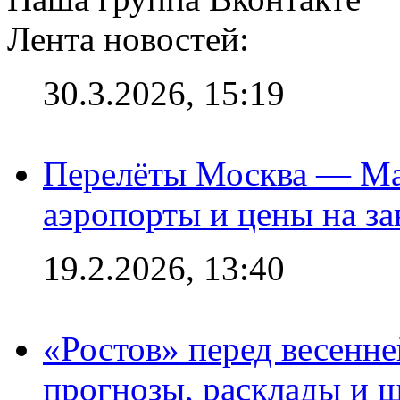
Лента новостей:
30.3.2026, 15:19
Перелёты Москва — Мах
аэропорты и цены на за
19.2.2026, 13:40
«Ростов» перед весенн
прогнозы, расклады и 