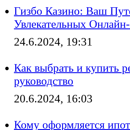
Гизбо Казино: Ваш Пут
Увлекательных Онлайн
24.6.2024, 19:31
Как выбрать и купить р
руководство
20.6.2024, 16:03
Кому оформляется ипот