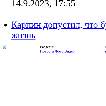
14.9.2023, 17:55
Карпин допустил, что б
жизнь
Разделы:
Новости
Фото
Видео