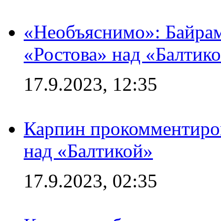
«Необъяснимо»: Байрам
«Ростова» над «Балтик
17.9.2023, 12:35
Карпин прокомментиров
над «Балтикой»
17.9.2023, 02:35