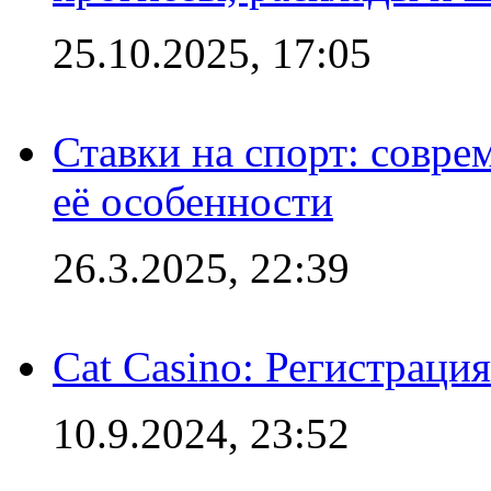
25.10.2025, 17:05
Ставки на спорт: совре
её особенности
26.3.2025, 22:39
Cat Casino: Регистраци
10.9.2024, 23:52