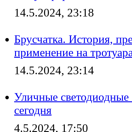
14.5.2024, 23:18
Брусчатка. История, пр
применение на тротуар
14.5.2024, 23:14
Уличные светодиодные 
сегодня
4.5.2024, 17:50