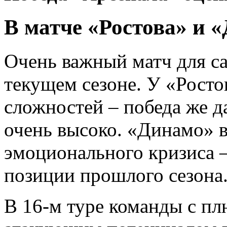
В матче «Ростова» и 
Очень важный матч для с
текущем сезоне. У «Росто
сложностей – победа же д
очень высоко. «Динамо» в
эмоционального кризиса –
позиции прошлого сезона
В 16-м туре команды с п