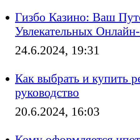
Гизбо Казино: Ваш Пут
Увлекательных Онлайн
24.6.2024, 19:31
Как выбрать и купить р
руководство
20.6.2024, 16:03
Кому оформляется ипот