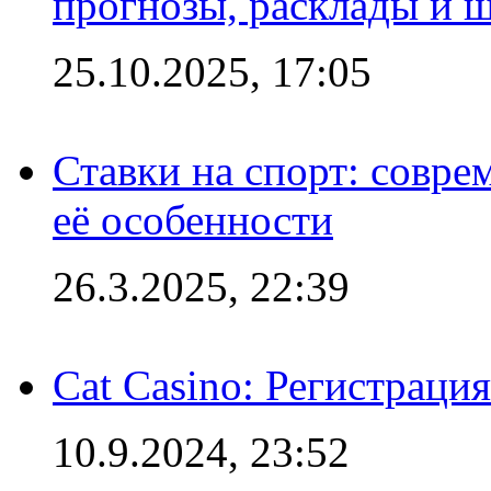
прогнозы, расклады и 
25.10.2025, 17:05
Ставки на спорт: совре
её особенности
26.3.2025, 22:39
Cat Casino: Регистраци
10.9.2024, 23:52