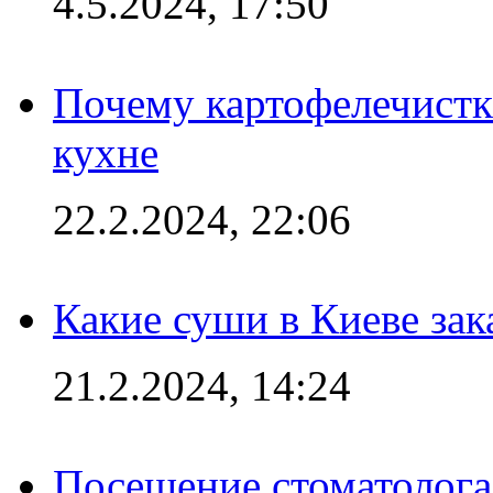
4.5.2024, 17:50
Почему картофелечист
кухне
22.2.2024, 22:06
Какие суши в Киеве зак
21.2.2024, 14:24
Посещение стоматолога