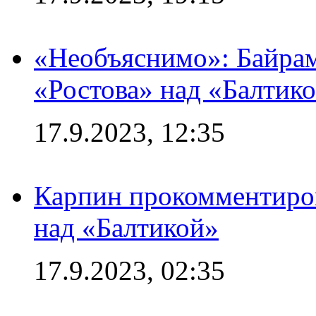
«Необъяснимо»: Байрам
«Ростова» над «Балтик
17.9.2023, 12:35
Карпин прокомментиров
над «Балтикой»
17.9.2023, 02:35