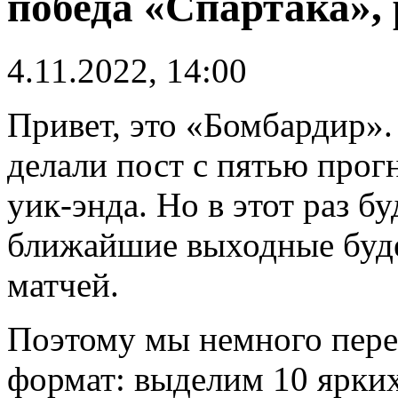
победа «Спартака»,
4.11.2022, 14:00
Привет, это «Бомбардир»
делали пост с пятью прог
уик-энда. Но в этот раз б
ближайшие выходные буде
матчей.
Поэтому мы немного пер
формат: выделим 10 ярки