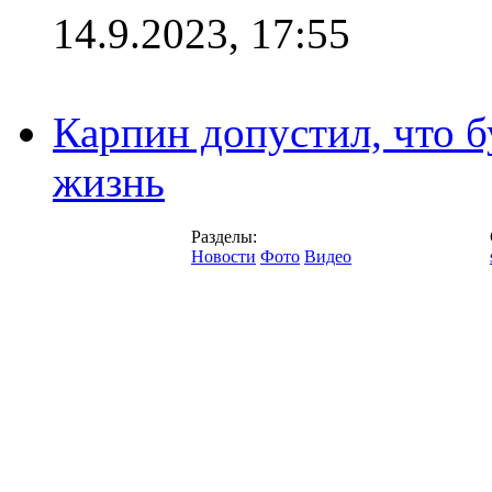
14.9.2023, 17:55
Карпин допустил, что б
жизнь
Разделы:
Новости
Фото
Видео