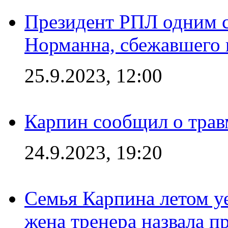
Президент РПЛ одним с
Норманна, сбежавшего 
25.9.2023, 12:00
Карпин сообщил о тра
24.9.2023, 19:20
Семья Карпина летом у
жена тренера назвала п