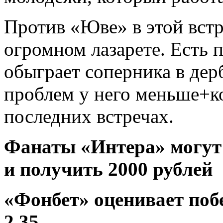
Против «Юве» в этой встр
огромном лазарете. Есть 
обыграет соперника в дер
проблем у него меньше+к
последних встречах.
Фанаты «Интера» могут 
и получить 2000 рублей
«Фонбет» оценивает поб
2.35