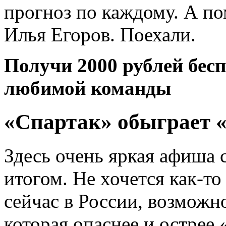
прогноз по каждому. А по
Илья Егоров. Поехали.
Получи 2000 рублей бесп
любимой команды
«Спартак» обыграет 
Здесь очень яркая афиша 
итогом. Не хочется как-т
сейчас в России, возможно
которая опаснее и острее 