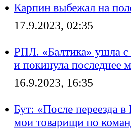
Карпин выбежал на поле
17.9.2023, 02:35
РПЛ. «Балтика» ушла с 
и покинула последнее м
16.9.2023, 16:35
Бут: «После переезда в
мои товарищи по коман