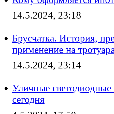
14.5.2024, 23:18
Брусчатка. История, пр
применение на тротуар
14.5.2024, 23:14
Уличные светодиодные 
сегодня