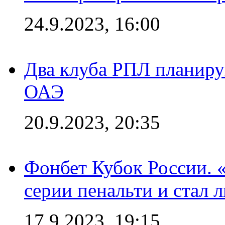
24.9.2023, 16:00
Два клуба РПЛ планиру
ОАЭ
20.9.2023, 20:35
Фонбет Кубок России. 
серии пенальти и стал 
17.9.2023, 19:15