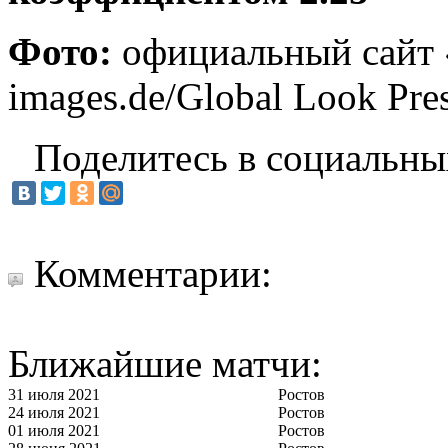
Фото:
официальный сайт 
images.de/Global Look Pre
Поделитесь в социальны
Комментарии:
Ближайшие матчи:
31 июля 2021
Ростов
24 июля 2021
Ростов
01 июля 2021
Ростов