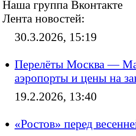
Наша группа Вконтакте
Лента новостей:
30.3.2026, 15:19
Перелёты Москва — Мах
аэропорты и цены на за
19.2.2026, 13:40
«Ростов» перед весенн