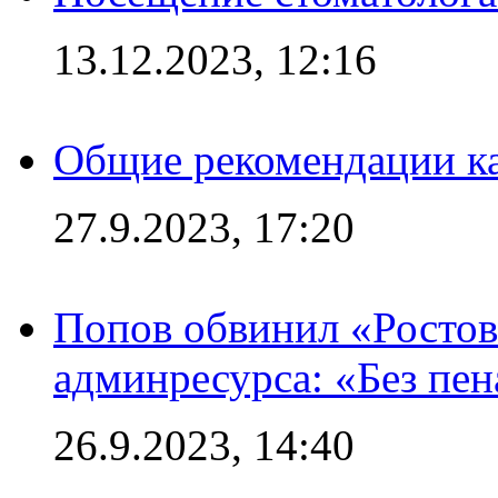
13.12.2023, 12:16
Общие рекомендации ка
27.9.2023, 17:20
Попов обвинил «Ростов
админресурса: «Без пен
26.9.2023, 14:40